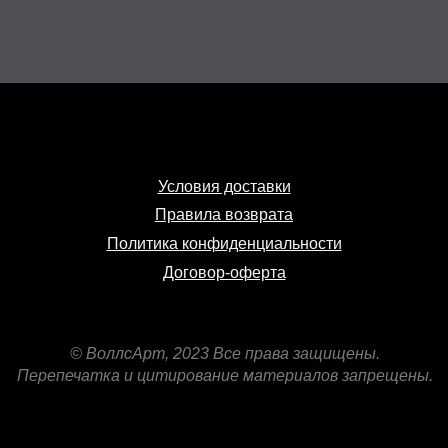
Условия доставки
Правила возврата
Политика конфиденциальности
Договор-оферта
© ВоллсАрт, 2023 Все права защищены.
Перепечатка и цитирование материалов запрещены.