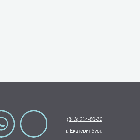
(343) 214-80-30
г. Екатеринбург,