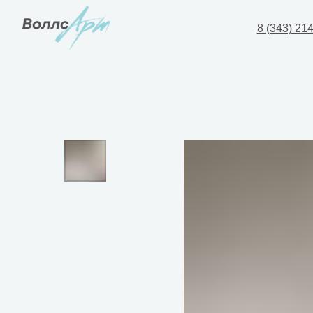
8 (343) 21