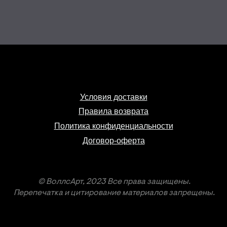
Условия доставки
Правила возврата
Политика конфиденциальности
Договор-оферта
© ВоллсАрт, 2023 Все права защищены.
Перепечатка и цитирование материалов запрещены.