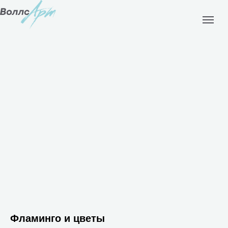
Фламинго и цветы