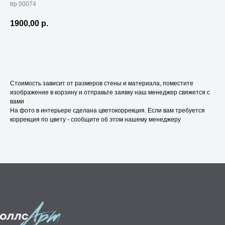
trp 00074
1900,00
р.
В корзину
Стоимость зависит от размеров стены и материала, поместите
изображение в корзину и отправьте заявку наш менеджер свяжется с
вами
На фото в интерьере сделана цветокоррекция. Если вам требуется
коррекция по цвету - сообщите об этом нашему менеджеру