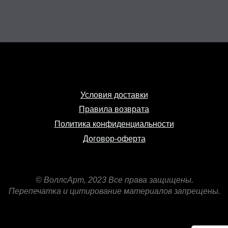
Условия доставки
Правила возврата
Политика конфиденциальности
Договор-оферта
© ВоллсАрт, 2023 Все права защищены.
Перепечатка и цитирование материалов запрещены.