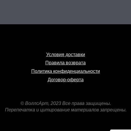
Условия доставки
Правила возврата
Политика конфиденциальности
Договор-оферта
© ВоллсАрт, 2023 Все права защищены.
Перепечатка и цитирование материалов запрещены.