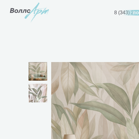
8 (343) 21
по