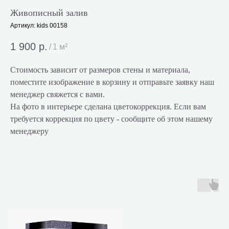
Живописный залив
Артикул:
kids 00158
1 900
р.
/
1 м²
Стоимость зависит от размеров стены и материала,
поместите изображение в корзину и отправьте заявку наш
менеджер свяжется с вами.
На фото в интерьере сделана цветокоррекция. Если вам
требуется коррекция по цвету - сообщите об этом нашему
менеджеру