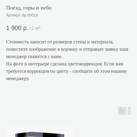
Поезд, горы и небо
Артикул:
dg 00019
1 900
р.
/
1 м²
Стоимость зависит от размеров стены и материала,
поместите изображение в корзину и отправьте заявку наш
менеджер свяжется с вами.
На фото в интерьере сделана цветокоррекция. Если вам
требуется коррекция по цвету - сообщите об этом нашему
менеджеру