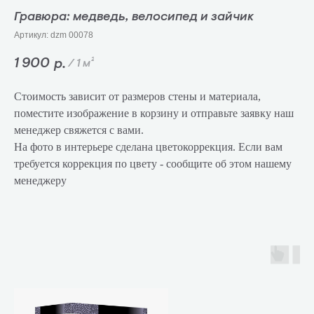
Гравюра: медведь, велосипед и зайчик
Артикул:
dzm 00078
1 900
р.
/
1 м²
Стоимость зависит от размеров стены и материала,
поместите изображение в корзину и отправьте заявку наш
менеджер свяжется с вами.
На фото в интерьере сделана цветокоррекция. Если вам
требуется коррекция по цвету - сообщите об этом нашему
менеджеру