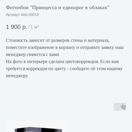
Фотообои "Принцесса и единорог в облаках"
Артикул:
kids 00019
1 900
р.
/
1 м²
Стоимость зависит от размеров стены и материала,
поместите изображение в корзину и отправьте заявку наш
менеджер свяжется с вами
На фото в интерьере сделана цветокоррекция. Если вам
требуется коррекция по цвету - сообщите об этом нашему
менеджеру