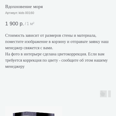
Вдохновение моря
Артикул:
kids 00160
1 900
р.
/
1 м²
Стоимость зависит от размеров стены и материала,
поместите изображение в корзину и отправьте заявку наш
менеджер свяжется с вами.
На фото в интерьере сделана цветокоррекция. Если вам
требуется коррекция по цвету - сообщите об этом нашему
менеджеру