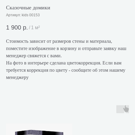
Сказочные домики
Артикул:
kids 00153
1 900
р.
/
1 м²
Стоимость зависит от размеров стены и материала,
поместите изображение в корзину и отправьте заявку наш
менеджер свяжется с вами.
На фото в интерьере сделана цветокоррекция. Если вам
требуется коррекция по цвету - сообщите об этом нашему
менеджеру