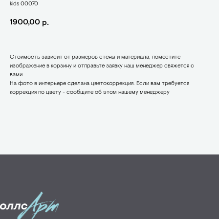
kids 00070
1900,00
р.
Стоимость зависит от размеров стены и материала, поместите
изображение в корзину и отправьте заявку наш менеджер свяжется с
вами.
На фото в интерьере сделана цветокоррекция. Если вам требуется
коррекция по цвету - сообщите об этом нашему менеджеру