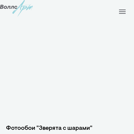
Фотообои "Зверята с шарами"