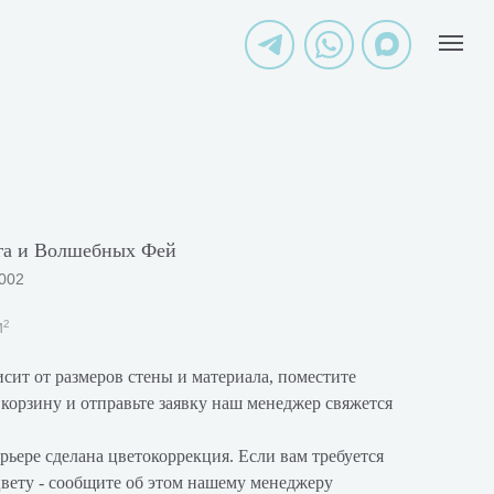
га и Волшебных Фей
002
м²
сит от размеров стены и материала, поместите
корзину и отправьте заявку наш менеджер свяжется
рьере сделана цветокоррекция. Если вам требуется
цвету - сообщите об этом нашему менеджеру