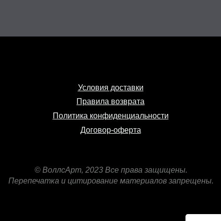
Условия доставки
Правила возврата
Политика конфиденциальности
Договор-оферта
© ВоллсАрт, 2023 Все права защищены.
Перепечатка и цитирование материалов запрещены.