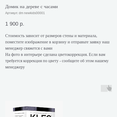
Домик на дереве с часами
Артикул:
dm newkids00001
1 900
р.
Стоимость зависит от размеров стены и материала,
поместите изображение в корзину и отправьте заявку наш
менеджер свяжется с вами
На фото в интерьере сделана цветокоррекция. Если вам
требуется коррекция по цвету - сообщите об этом нашему
менеджеру