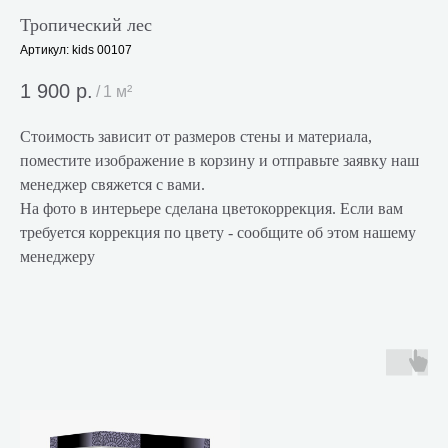
Тропический лес
Артикул:
kids 00107
1 900
р.
/
1 м²
Стоимость зависит от размеров стены и материала,
поместите изображение в корзину и отправьте заявку наш
менеджер свяжется с вами.
На фото в интерьере сделана цветокоррекция. Если вам
требуется коррекция по цвету - сообщите об этом нашему
менеджеру