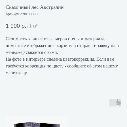
Сказочный лес Австралии
Артикул:
dzm 00033
1 900
р.
/
1 м²
Стоимость зависит от размеров стены и материала,
поместите изображение в корзину и отправьте заявку наш
менеджер свяжется с вами.
На фото в интерьере сделана цветокоррекция. Если вам
требуется коррекция по цвету - сообщите об этом нашему
менеджеру