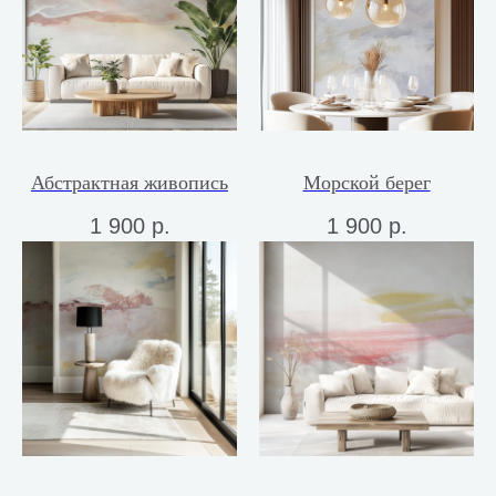
Абстрактная живопись
Морской берег
1 900
р.
1 900
р.