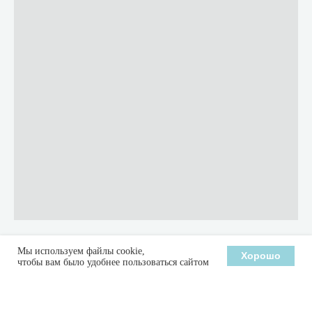
Мы используем файлы cookie,
Хорошо
чтобы вам было удобнее пользоваться сайтом
Заказать макет