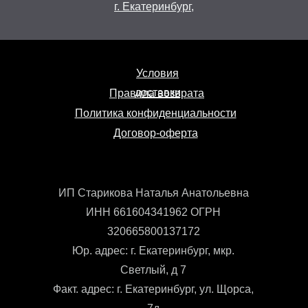
г. Екатеринбург,
Условия
доставки
Правила возврата
Политика конфиденциальности
Договор-оферта
ИП Старикова Наталья Анатольевна
ИНН 661604341962 ОГРН
320665800137172
Юр. адрес: г. Екатеринбург, мкр.
Светлый, д 7
Факт. адрес: г. Екатеринбург, ул. Щорса,