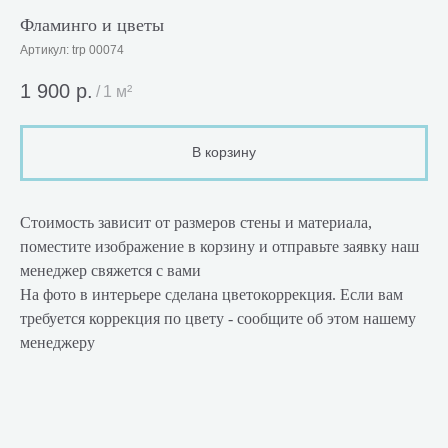
Фламинго и цветы
Артикул:
trp 00074
1 900
р.
/
1 м²
В корзину
Стоимость зависит от размеров стены и материала,
поместите изображение в корзину и отправьте заявку наш
менеджер свяжется с вами
На фото в интерьере сделана цветокоррекция. Если вам
требуется коррекция по цвету - сообщите об этом нашему
менеджеру