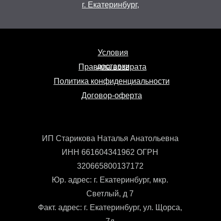
г. Екатеринбург,
Условия
доставки
Правила возврата
Политика конфиденциальности
Договор-оферта
ИП Старикова Наталья Анатольевна
ИНН 661604341962 ОГРН
320665800137172
Юр. адрес: г. Екатеринбург, мкр.
Светлый, д 7
Факт. адрес: г. Екатеринбург, ул. Щорса,