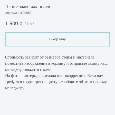
Пение злаковых полей
Артикул:
rst 00058
1 900
р.
/
1 м²
В корзину
Стоимость зависит от размеров стены и материала,
поместите изображение в корзину и отправьте заявку наш
менеджер свяжется с вами
На фото в интерьере сделана цветокоррекция. Если вам
требуется коррекция по цвету - сообщите об этом нашему
менеджеру