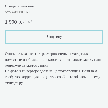
Среди колосьев
Артикул:
rst 00060
1 900
р.
/
1 м²
В корзину
Стоимость зависит от размеров стены и материала,
поместите изображение в корзину и отправьте заявку наш
менеджер свяжется с вами
На фото в интерьере сделана цветокоррекция. Если вам
требуется коррекция по цвету - сообщите об этом нашему
менеджеру