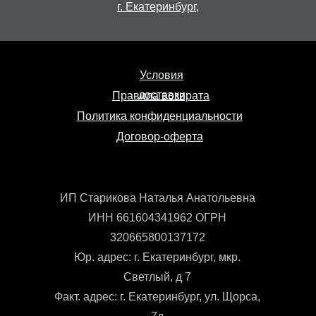
г. Екатеринбург,
Условия
доставки
Правила возврата
Политика конфиденциальности
Договор-оферта
ИП Старикова Наталья Анатольевна
ИНН 661604341962 ОГРН
320665800137172
Юр. адрес: г. Екатеринбург, мкр.
Светлый, д 7
Факт. адрес: г. Екатеринбург, ул. Щорса,