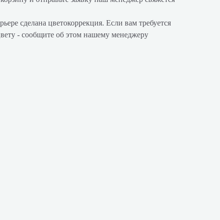
рьере сделана цветокоррекция. Если вам требуется
цвету - сообщите об этом нашему менеджеру