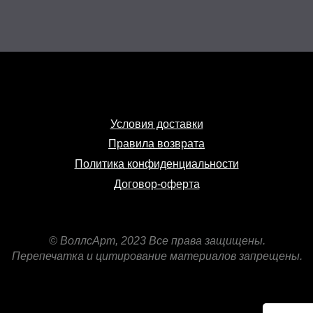
Условия доставки
Правила возврата
Политика конфиденциальности
Договор-оферта
© ВоллсАрт, 2023 Все права защищены.
Перепечатка и цитирование материалов запрещены.